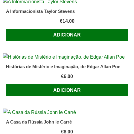
A Informacionista Taylor Stevens
€
14.00
ADICIONAR
Histórias de Mistério e Imaginação, de Edgar Allan Poe
€
6.00
ADICIONAR
A Casa da Rússia John le Carré
€
8.00