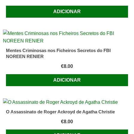
ADICIONAR
Mentes Criminosas nos Ficheiros Secretos do FBI
NOREEN RENIER
€
8.00
ADICIONAR
O Assassinato de Roger Ackroyd de Agatha Christie
€
8.00