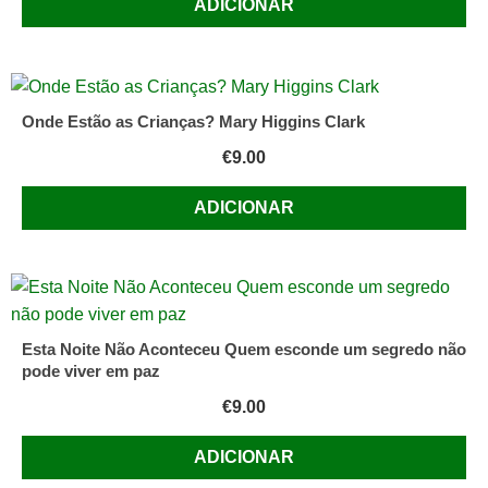
ADICIONAR
Onde Estão as Crianças? Mary Higgins Clark
€
9.00
ADICIONAR
Esta Noite Não Aconteceu Quem esconde um segredo não
pode viver em paz
€
9.00
ADICIONAR