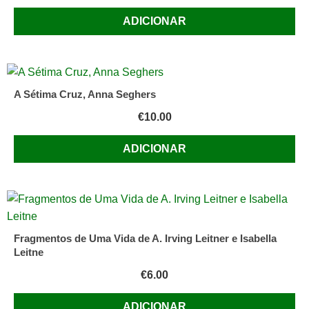
ADICIONAR
A Sétima Cruz, Anna Seghers
€
10.00
ADICIONAR
Fragmentos de Uma Vida de A. Irving Leitner e Isabella
Leitne
€
6.00
ADICIONAR