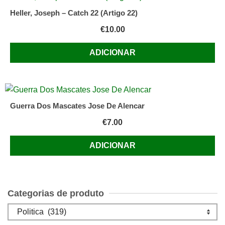
Heller, Joseph – Catch 22 (Artigo 22)
€
10.00
ADICIONAR
Guerra Dos Mascates Jose De Alencar
€
7.00
ADICIONAR
Categorias de produto