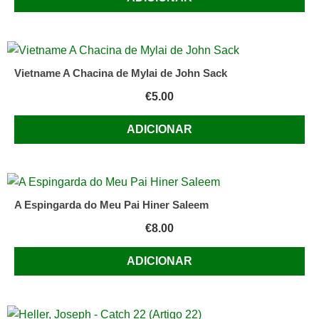
Vietname A Chacina de Mylai de John Sack
€
5.00
ADICIONAR
A Espingarda do Meu Pai Hiner Saleem
€
8.00
ADICIONAR