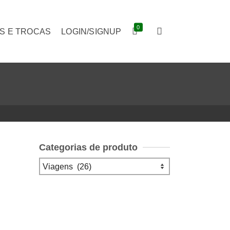
0
S E TROCAS
LOGIN/SIGNUP
Categorias de produto