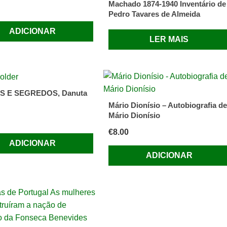
Machado 1874-1940 Inventário de
Pedro Tavares de Almeida
ADICIONAR
LER MAIS
 E SEGREDOS, Danuta
Mário Dionísio – Autobiografia de
Mário Dionísio
€
8.00
ADICIONAR
ADICIONAR