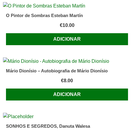
O Pintor de Sombras Esteban Martín
€
10.00
ADICIONAR
Mário Dionísio – Autobiografia de Mário Dionísio
€
8.00
ADICIONAR
SONHOS E SEGREDOS, Danuta Walesa