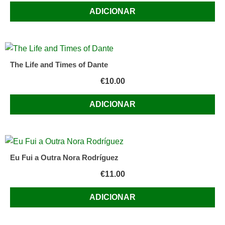
ADICIONAR
The Life and Times of Dante
€
10.00
ADICIONAR
Eu Fui a Outra Nora Rodríguez
€
11.00
ADICIONAR