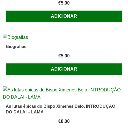
€
5.00
ADICIONAR
Biografias
€
5.00
ADICIONAR
As lutas épicas do Bispo Ximenes Belo. INTRODUÇÃO
DO DALAI – LAMA
€
8.00