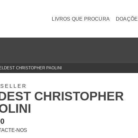
LIVROS QUE PROCURA
DOAÇÕE
ELDEST CHRISTOPHER PAOLINI
TSELLER
DEST CHRISTOPHER
OLINI
00
TACTE-NOS