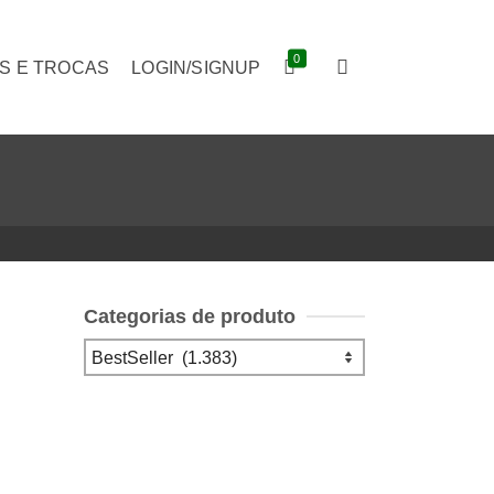
0
S E TROCAS
LOGIN/SIGNUP
Categorias de produto