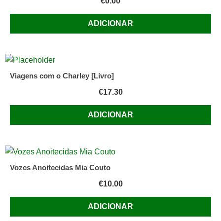
€
0.00
ADICIONAR
Viagens com o Charley [Livro]
€
17.30
ADICIONAR
Vozes Anoitecidas Mia Couto
€
10.00
ADICIONAR