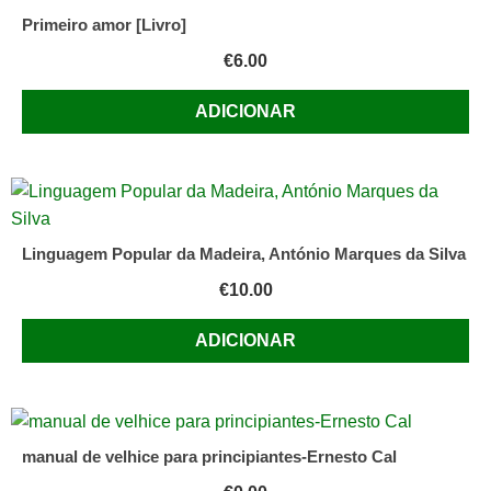
Primeiro amor [Livro]
€
6.00
ADICIONAR
Linguagem Popular da Madeira, António Marques da Silva
€
10.00
ADICIONAR
manual de velhice para principiantes-Ernesto Cal