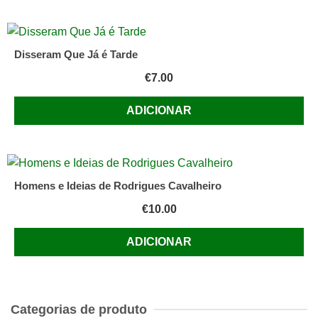
Disseram Que Já é Tarde
€
7.00
ADICIONAR
Homens e Ideias de Rodrigues Cavalheiro
€
10.00
ADICIONAR
Categorias de produto