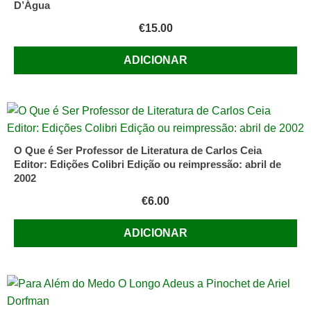
D’Água
€
15.00
ADICIONAR
O Que é Ser Professor de Literatura de Carlos Ceia
Editor: Edições Colibri Edição ou reimpressão: abril de
2002
€
6.00
ADICIONAR