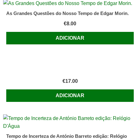
As Grandes Questões do Nosso Tempo de Edgar Morin.
€
8.00
ADICIONAR
€
17.00
ADICIONAR
Tempo de Incerteza de António Barreto edição: Relógio