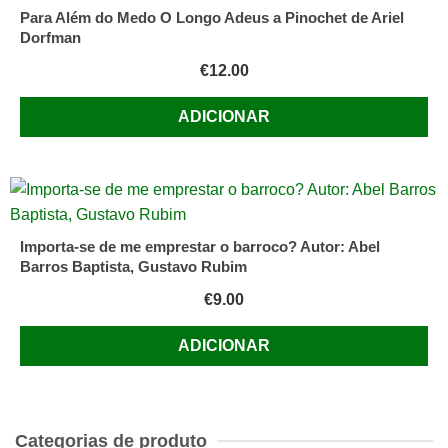
Para Além do Medo O Longo Adeus a Pinochet de Ariel
Dorfman
€
12.00
ADICIONAR
Importa-se de me emprestar o barroco? Autor: Abel
Barros Baptista, Gustavo Rubim
€
9.00
ADICIONAR
Categorias de produto