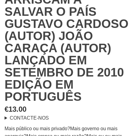
SALVAR O PAÍS
GUSTAVO CARDOSO
(AUTOR) JOÃO
CARAÇA (AUTOR)
LANÇADO EM
SETEMBRO DE 2010
EDIÇÃO EM
PORTUGUÊS
€
13.00
CONTACTE-NOS
Mais público ou mais privado?Mais governo ou mais