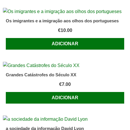
Os imigrantes e a imigração aos olhos dos portugueses
€
10.00
ADICIONAR
Grandes Catástrofes do Século XX
€
7.00
ADICIONAR
a sociedade da informação David Lyon