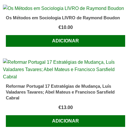
Os Métodos em Sociologia LIVRO de Raymond Boudon
€
10.00
ADICIONAR
Reformar Portugal 17 Estratégias de Mudança, Luís
Valadares Tavares; Abel Mateus e Francisco Sarsfield
Cabral
€
13.00
ADICIONAR