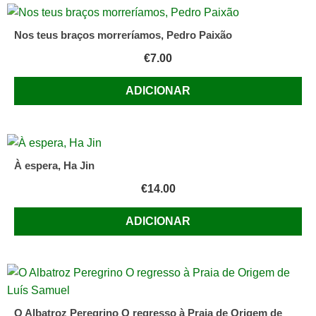
Nos teus braços morreríamos, Pedro Paixão
€
7.00
ADICIONAR
À espera, Ha Jin
€
14.00
ADICIONAR
O Albatroz Peregrino O regresso à Praia de Origem de