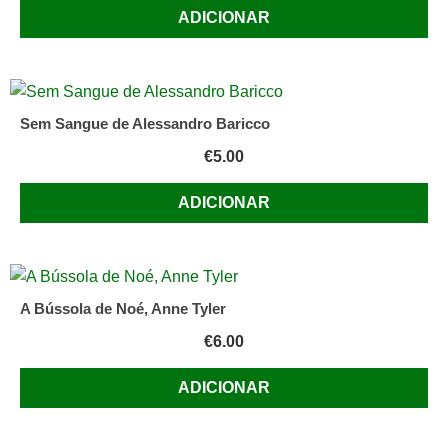
ADICIONAR
Sem Sangue de Alessandro Baricco
€
5.00
ADICIONAR
A Bússola de Noé, Anne Tyler
€
6.00
ADICIONAR