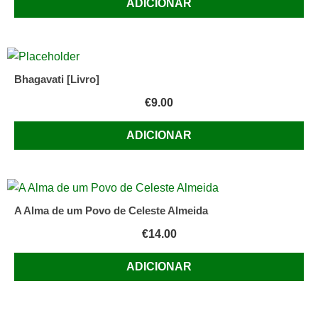
ADICIONAR
Bhagavati [Livro]
€
9.00
ADICIONAR
A Alma de um Povo de Celeste Almeida
€
14.00
ADICIONAR