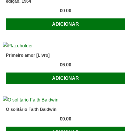
edição, 1964
€
0.00
ADICIONAR
Primeiro amor [Livro]
€
6.00
ADICIONAR
O solitário Faith Baldwin
€
0.00