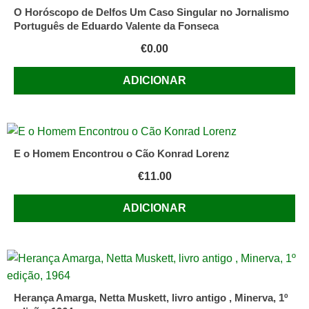
O Horóscopo de Delfos Um Caso Singular no Jornalismo
Português de Eduardo Valente da Fonseca
€
0.00
ADICIONAR
E o Homem Encontrou o Cão Konrad Lorenz
€
11.00
ADICIONAR
Herança Amarga, Netta Muskett, livro antigo , Minerva, 1º