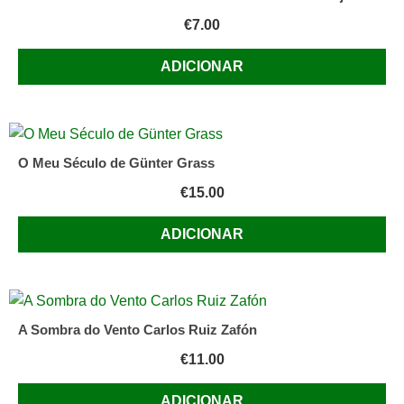
€
7.00
ADICIONAR
O Meu Século de Günter Grass
€
15.00
ADICIONAR
A Sombra do Vento Carlos Ruiz Zafón
€
11.00
ADICIONAR