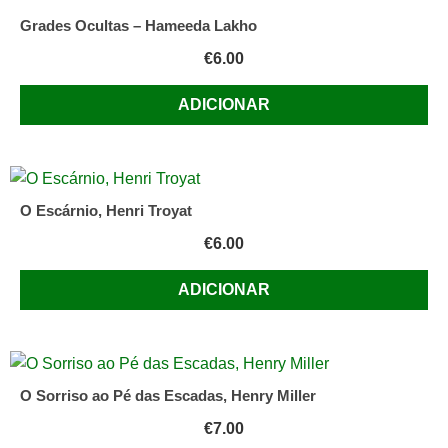
Grades Ocultas – Hameeda Lakho
€
6.00
ADICIONAR
O Escárnio, Henri Troyat
€
6.00
ADICIONAR
O Sorriso ao Pé das Escadas, Henry Miller
€
7.00