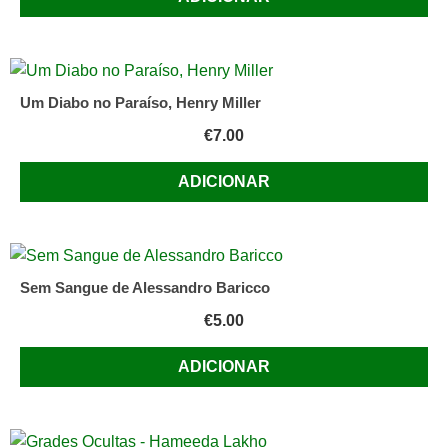
Um Diabo no Paraíso, Henry Miller
€
7.00
ADICIONAR
Sem Sangue de Alessandro Baricco
€
5.00
ADICIONAR