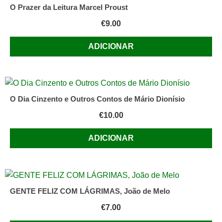
O Prazer da Leitura Marcel Proust
€
9.00
ADICIONAR
O Dia Cinzento e Outros Contos de Mário Dionísio
€
10.00
ADICIONAR
GENTE FELIZ COM LÁGRIMAS, João de Melo
€
7.00