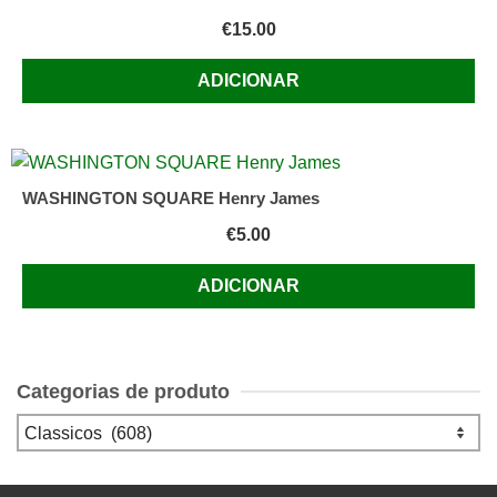
€
15.00
ADICIONAR
WASHINGTON SQUARE Henry James
€
5.00
ADICIONAR
Categorias de produto