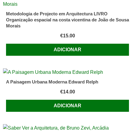
Metodologia de Projecto em Arquitectura LIVRO
Organização espacial na costa vicentina de João de Sousa
Morais
€
15.00
ADICIONAR
A Paisagem Urbana Moderna Edward Relph
€
14.00
ADICIONAR