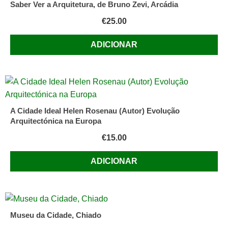
Saber Ver a Arquitetura, de Bruno Zevi, Arcádia
€
25.00
ADICIONAR
A Cidade Ideal Helen Rosenau (Autor) Evolução
Arquitectónica na Europa
€
15.00
ADICIONAR
Museu da Cidade, Chiado