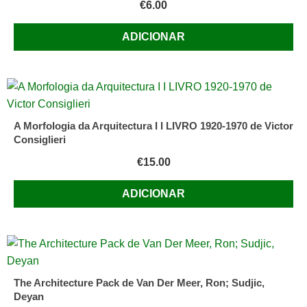
€
6.00
ADICIONAR
A Morfologia da Arquitectura I I LIVRO 1920-1970 de Victor
Consiglieri
€
15.00
ADICIONAR
The Architecture Pack de Van Der Meer, Ron; Sudjic,
Deyan