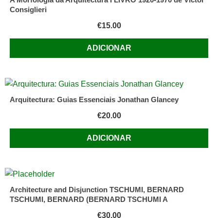
Consiglieri
€
15.00
ADICIONAR
Arquitectura: Guias Essenciais Jonathan Glancey
€
20.00
ADICIONAR
Architecture and Disjunction TSCHUMI, BERNARD
TSCHUMI, BERNARD (BERNARD TSCHUMI A
€
30.00