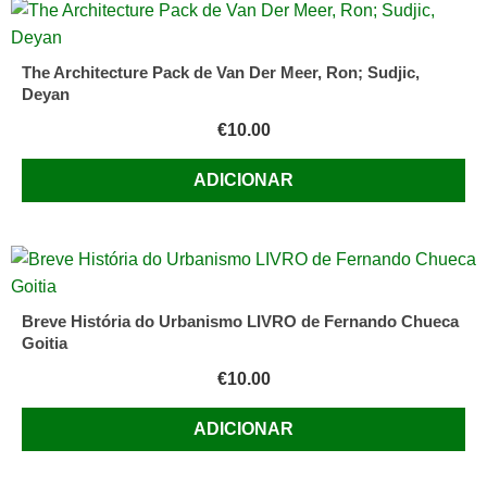
The Architecture Pack de Van Der Meer, Ron; Sudjic,
Deyan
€
10.00
ADICIONAR
Breve História do Urbanismo LIVRO de Fernando Chueca
Goitia
€
10.00
ADICIONAR