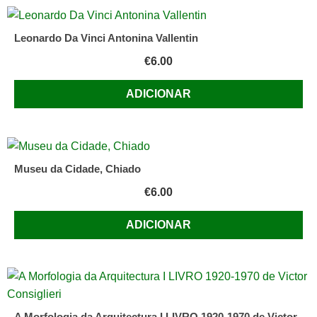
Leonardo Da Vinci Antonina Vallentin
€
6.00
ADICIONAR
Museu da Cidade, Chiado
€
6.00
ADICIONAR
A Morfologia da Arquitectura I LIVRO 1920-1970 de Victor