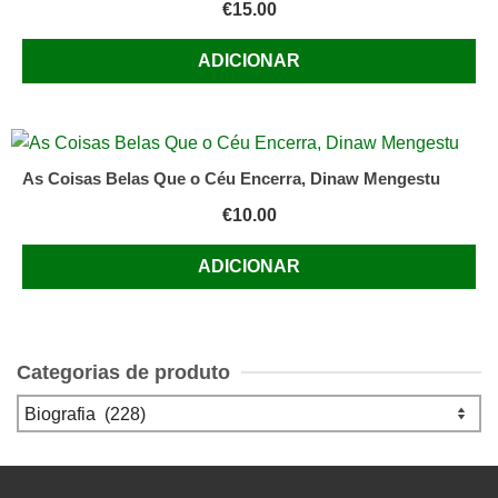
€
15.00
ADICIONAR
As Coisas Belas Que o Céu Encerra, Dinaw Mengestu
€
10.00
ADICIONAR
Categorias de produto