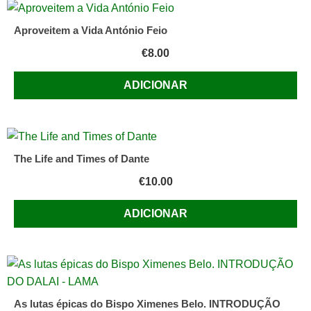
Aproveitem a Vida António Feio
€
8.00
ADICIONAR
The Life and Times of Dante
€
10.00
ADICIONAR
As lutas épicas do Bispo Ximenes Belo. INTRODUÇÃO