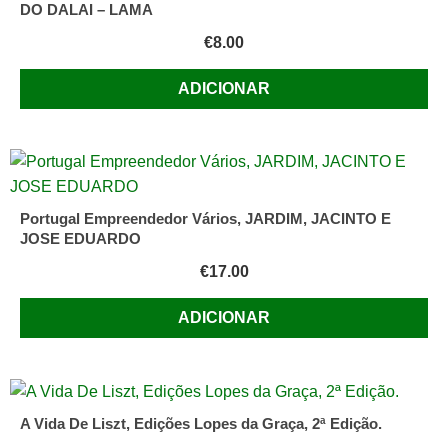
DO DALAI – LAMA
€
8.00
ADICIONAR
Portugal Empreendedor Vários, JARDIM, JACINTO E
JOSE EDUARDO
€
17.00
ADICIONAR
A Vida De Liszt, Edições Lopes da Graça, 2ª Edição.