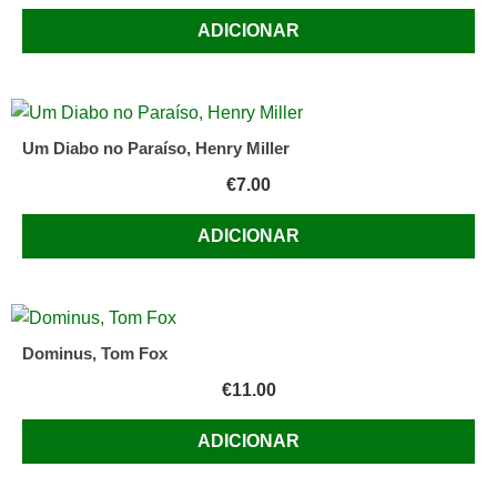
ADICIONAR
Um Diabo no Paraíso, Henry Miller
€
7.00
ADICIONAR
Dominus, Tom Fox
€
11.00
ADICIONAR