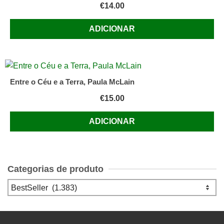
€
14.00
ADICIONAR
Entre o Céu e a Terra, Paula McLain
€
15.00
ADICIONAR
Categorias de produto