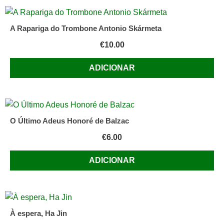
A Rapariga do Trombone Antonio Skármeta
€
10.00
ADICIONAR
O Último Adeus Honoré de Balzac
€
6.00
ADICIONAR
À espera, Ha Jin