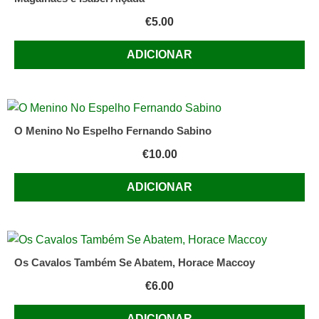
€
5.00
ADICIONAR
O Menino No Espelho Fernando Sabino
€
10.00
ADICIONAR
Os Cavalos Também Se Abatem, Horace Maccoy
€
6.00
ADICIONAR