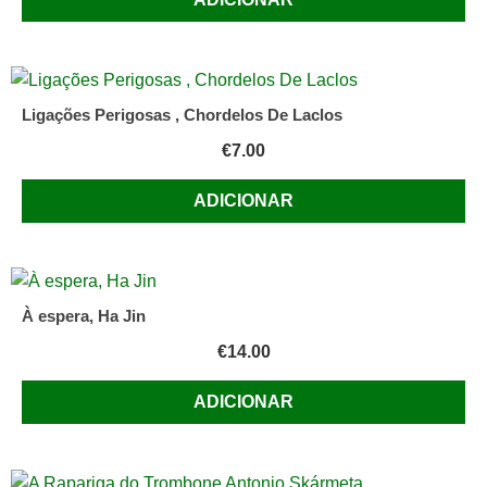
Ligações Perigosas , Chordelos De Laclos
€
7.00
ADICIONAR
À espera, Ha Jin
€
14.00
ADICIONAR