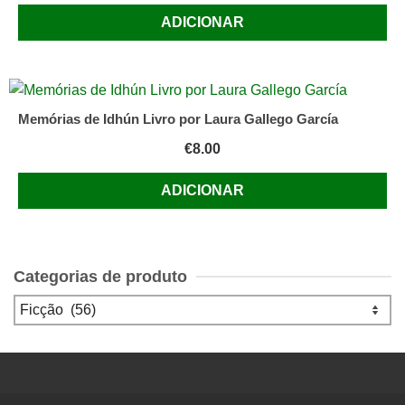
ADICIONAR
Memórias de Idhún Livro por Laura Gallego García
€
8.00
ADICIONAR
Categorias de produto