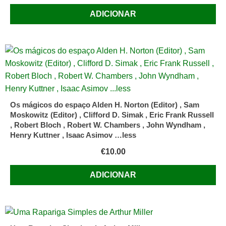
ADICIONAR
Os mágicos do espaço Alden H. Norton (Editor) , Sam
Moskowitz (Editor) , Clifford D. Simak , Eric Frank Russell
, Robert Bloch , Robert W. Chambers , John Wyndham ,
Henry Kuttner , Isaac Asimov …less
€
10.00
ADICIONAR