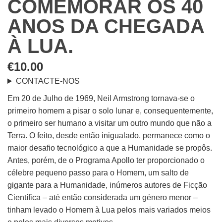
COMEMORAR OS 40
ANOS DA CHEGADA
À LUA.
€
10.00
CONTACTE-NOS
Em 20 de Julho de 1969, Neil Armstrong tornava-se o
primeiro homem a pisar o solo lunar e, consequentemente,
o primeiro ser humano a visitar um outro mundo que não a
Terra. O feito, desde então inigualado, permanece como o
maior desafio tecnológico a que a Humanidade se propôs.
Antes, porém, de o Programa Apollo ter proporcionado o
célebre pequeno passo para o Homem, um salto de
gigante para a Humanidade, inúmeros autores de Ficção
Científica – até então considerada um género menor –
tinham levado o Homem à Lua pelos mais variados meios