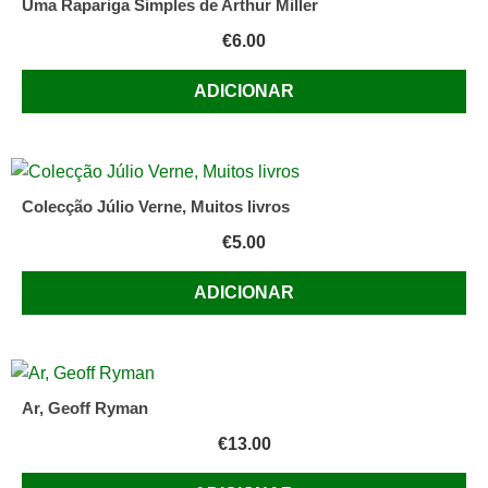
Uma Rapariga Simples de Arthur Miller
€
6.00
ADICIONAR
Colecção Júlio Verne, Muitos livros
€
5.00
ADICIONAR
Ar, Geoff Ryman
€
13.00