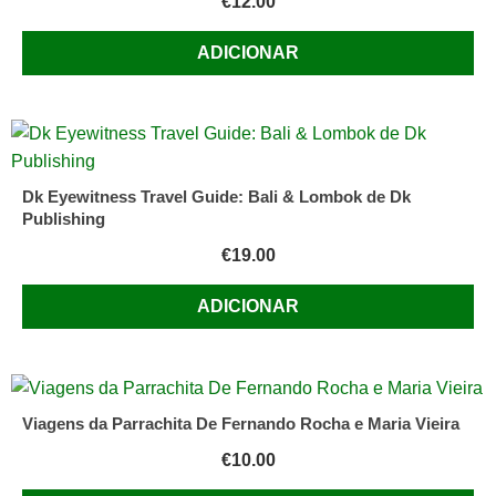
€
12.00
ADICIONAR
Dk Eyewitness Travel Guide: Bali & Lombok de Dk
Publishing
€
19.00
ADICIONAR
Viagens da Parrachita De Fernando Rocha e Maria Vieira
€
10.00