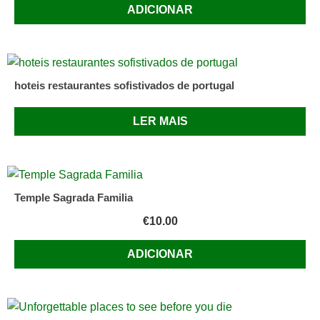
ADICIONAR
hoteis restaurantes sofistivados de portugal
LER MAIS
Temple Sagrada Familia
€
10.00
ADICIONAR