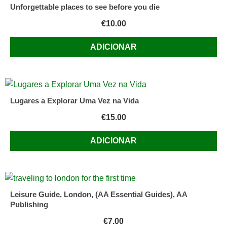
Unforgettable places to see before you die
€
10.00
ADICIONAR
Lugares a Explorar Uma Vez na Vida
€
15.00
ADICIONAR
Leisure Guide, London, (AA Essential Guides), AA
Publishing
€
7.00