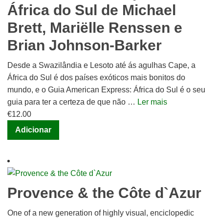
África do Sul de Michael
Brett, Mariëlle Renssen e
Brian Johnson-Barker
Desde a Swazilândia e Lesoto até ás agulhas Cape, a
África do Sul é dos países exóticos mais bonitos do
mundo, e o Guia American Express: África do Sul é o seu
guia para ter a certeza de que não …
Ler mais
€
12.00
Adicionar
Provence & the Côte d`Azur
One of a new generation of highly visual, enciclopedic