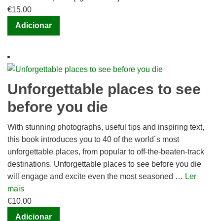
€
15.00
Adicionar
Unforgettable places to see
before you die
With stunning photographs, useful tips and inspiring text,
this book introduces you to 40 of the world´s most
unforgettable places, from popular to off-the-beaten-track
destinations. Unforgettable places to see before you die
will engage and excite even the most seasoned …
Ler
mais
€
10.00
Adicionar