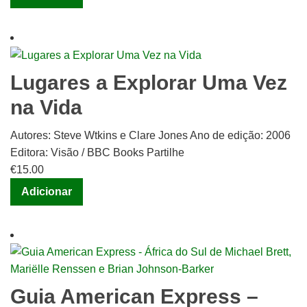
Lugares a Explorar Uma Vez
na Vida
Autores: Steve Wtkins e Clare Jones Ano de edição: 2006
Editora: Visão / BBC Books Partilhe
€
15.00
Adicionar
Guia American Express –