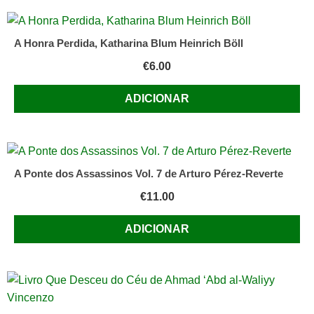
A Honra Perdida, Katharina Blum Heinrich Böll
€
6.00
ADICIONAR
A Ponte dos Assassinos Vol. 7 de Arturo Pérez-Reverte
€
11.00
ADICIONAR