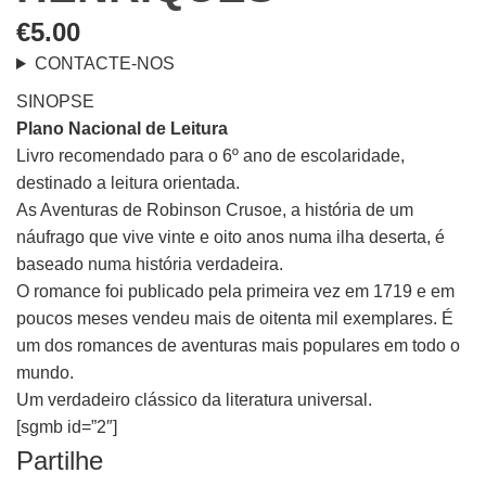
€
5.00
CONTACTE-NOS
SINOPSE
Plano Nacional de Leitura
Livro recomendado para o 6º ano de escolaridade,
destinado a leitura orientada.
As Aventuras de Robinson Crusoe, a história de um
náufrago que vive vinte e oito anos numa ilha deserta, é
baseado numa história verdadeira.
O romance foi publicado pela primeira vez em 1719 e em
poucos meses vendeu mais de oitenta mil exemplares. É
um dos romances de aventuras mais populares em todo o
mundo.
Um verdadeiro clássico da literatura universal.
[sgmb id=”2″]
Partilhe