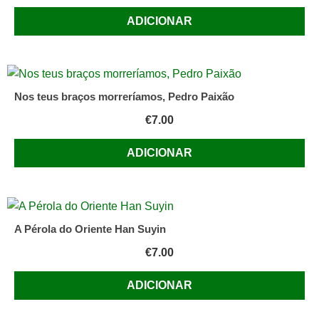
ADICIONAR
Nos teus braços morreríamos, Pedro Paixão
€
7.00
ADICIONAR
A Pérola do Oriente Han Suyin
€
7.00
ADICIONAR