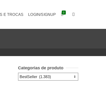
0
S E TROCAS
LOGIN/SIGNUP
Categorias de produto