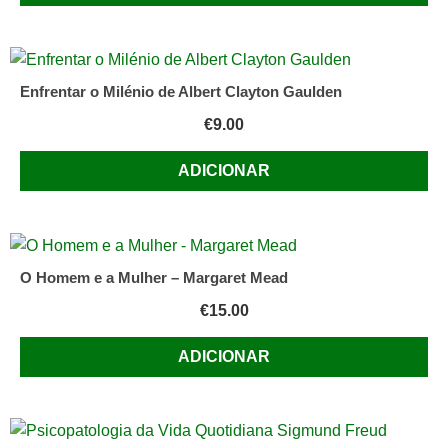
Enfrentar o Milénio de Albert Clayton Gaulden
€
9.00
ADICIONAR
O Homem e a Mulher – Margaret Mead
€
15.00
ADICIONAR