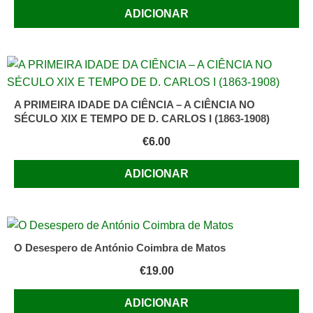
ADICIONAR
A PRIMEIRA IDADE DA CIÊNCIA – A CIÊNCIA NO
SÉCULO XIX E TEMPO DE D. CARLOS I (1863-1908)
€
6.00
ADICIONAR
O Desespero de António Coimbra de Matos
€
19.00
ADICIONAR