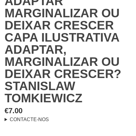
ADAPTAR
MARGINALIZAR OU
DEIXAR CRESCER
CAPA ILUSTRATIVA
ADAPTAR,
MARGINALIZAR OU
DEIXAR CRESCER?
STANISLAW
TOMKIEWICZ
€
7.00
CONTACTE-NOS