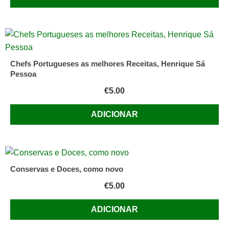
Chefs Portugueses as melhores Receitas, Henrique Sá
Pessoa
€
5.00
ADICIONAR
Conservas e Doces, como novo
€
5.00
ADICIONAR