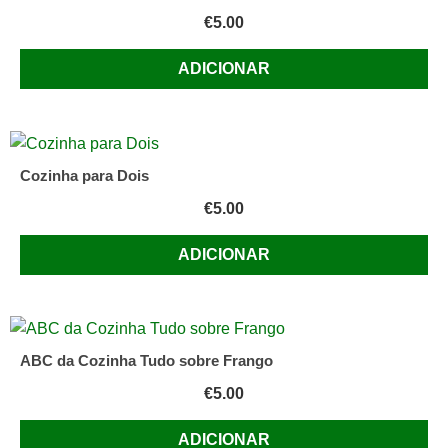
€
5.00
ADICIONAR
Cozinha para Dois
€
5.00
ADICIONAR
ABC da Cozinha Tudo sobre Frango
€
5.00
ADICIONAR