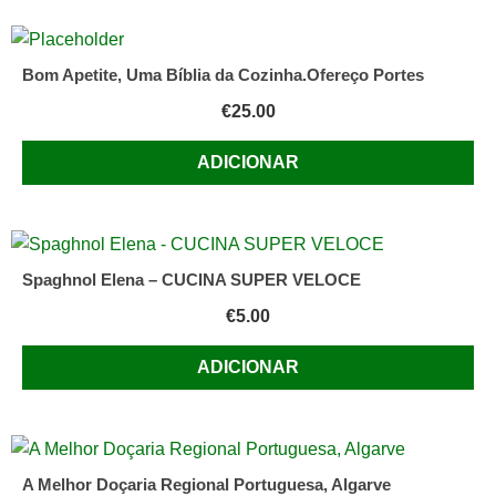
Bom Apetite, Uma Bíblia da Cozinha.Ofereço Portes
€
25.00
ADICIONAR
Spaghnol Elena – CUCINA SUPER VELOCE
€
5.00
ADICIONAR
A Melhor Doçaria Regional Portuguesa, Algarve