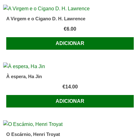
A Virgem e o Cigano D. H. Lawrence
€
6.00
ADICIONAR
À espera, Ha Jin
€
14.00
ADICIONAR
O Escárnio, Henri Troyat