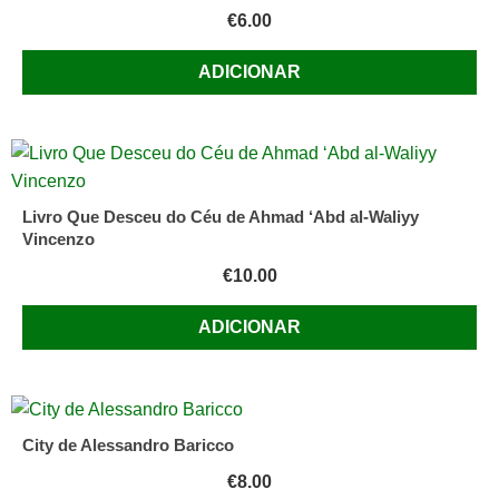
€
6.00
ADICIONAR
Livro Que Desceu do Céu de Ahmad ‘Abd al-Waliyy
Vincenzo
€
10.00
ADICIONAR
City de Alessandro Baricco
€
8.00