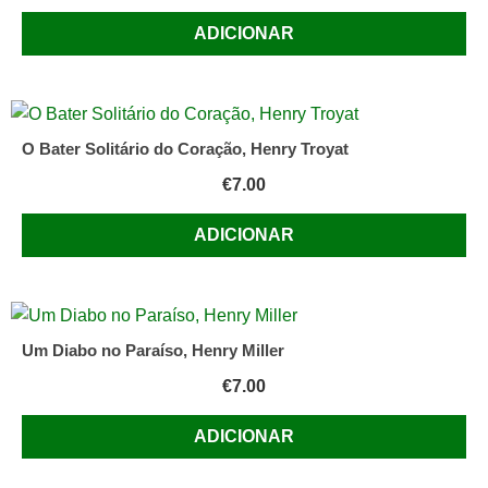
ADICIONAR
O Bater Solitário do Coração, Henry Troyat
€
7.00
ADICIONAR
Um Diabo no Paraíso, Henry Miller
€
7.00
ADICIONAR