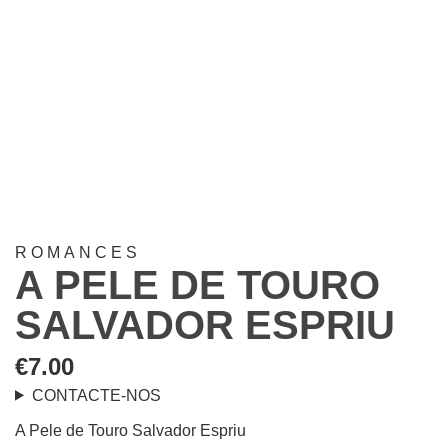
ROMANCES
A PELE DE TOURO
SALVADOR ESPRIU
€
7.00
CONTACTE-NOS
A Pele de Touro Salvador Espriu