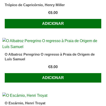
Trópico de Capricórnio, Henry Miller
€
6.00
ADICIONAR
O Albatroz Peregrino O regresso à Praia de Origem de
Luís Samuel
€
8.00
ADICIONAR
O Escárnio, Henri Troyat