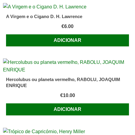
A Virgem e o Cigano D. H. Lawrence
€
6.00
ADICIONAR
Hercolubus ou planeta vermelho, RABOLU, JOAQUIM
ENRIQUE
€
10.00
ADICIONAR