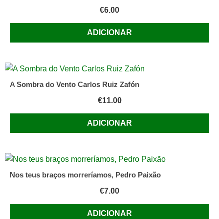
€
6.00
ADICIONAR
A Sombra do Vento Carlos Ruiz Zafón
€
11.00
ADICIONAR
Nos teus braços morreríamos, Pedro Paixão
€
7.00
ADICIONAR