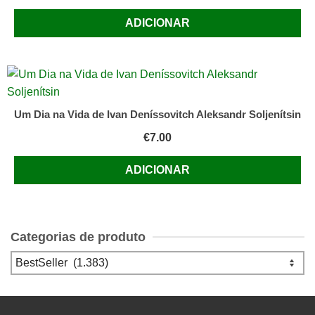
ADICIONAR
Um Dia na Vida de Ivan Deníssovitch Aleksandr Soljenítsin
€
7.00
ADICIONAR
Categorias de produto