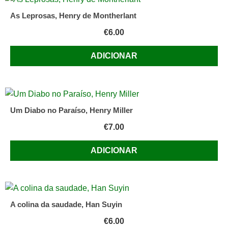
As Leprosas, Henry de Montherlant
€
6.00
ADICIONAR
Um Diabo no Paraíso, Henry Miller
€
7.00
ADICIONAR
A colina da saudade, Han Suyin
€
6.00