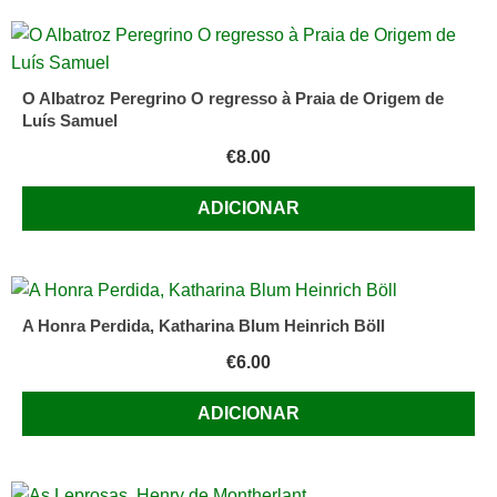
O Albatroz Peregrino O regresso à Praia de Origem de
Luís Samuel
€
8.00
ADICIONAR
A Honra Perdida, Katharina Blum Heinrich Böll
€
6.00
ADICIONAR