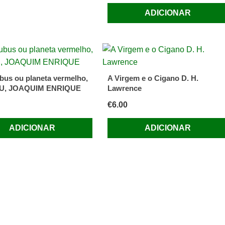
ADICIONAR
bus ou planeta vermelho,
A Virgem e o Cigano D. H.
U, JOAQUIM ENRIQUE
Lawrence
€
6.00
ADICIONAR
ADICIONAR