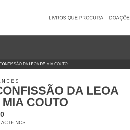
LIVROS QUE PROCURA
DOAÇÕE
 CONFISSÃO DA LEOA DE MIA COUTO
ANCES
CONFISSÃO DA LEOA
 MIA COUTO
00
TACTE-NOS