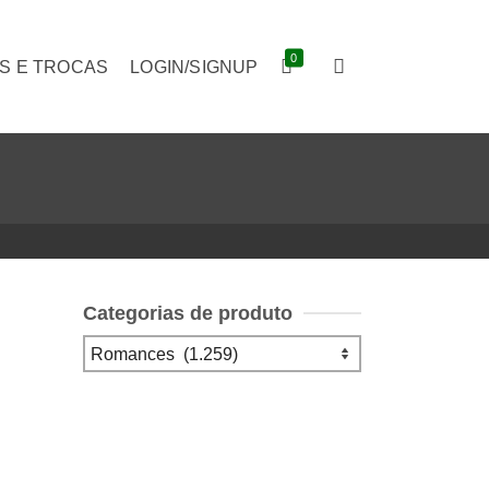
0
S E TROCAS
LOGIN/SIGNUP
Categorias de produto