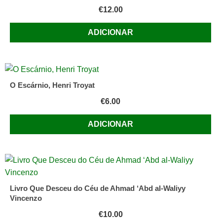
€
12.00
ADICIONAR
O Escárnio, Henri Troyat
€
6.00
ADICIONAR
Livro Que Desceu do Céu de Ahmad ‘Abd al-Waliyy
Vincenzo
€
10.00