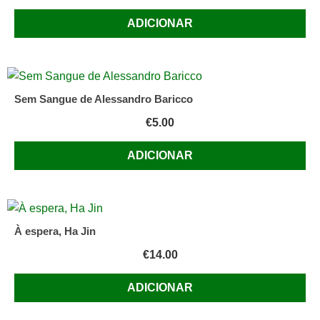
ADICIONAR
Sem Sangue de Alessandro Baricco
€
5.00
ADICIONAR
À espera, Ha Jin
€
14.00
ADICIONAR