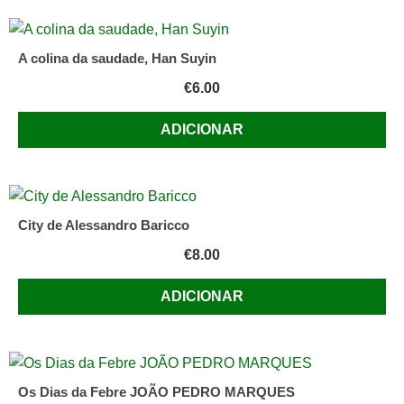
A colina da saudade, Han Suyin
€
6.00
ADICIONAR
City de Alessandro Baricco
€
8.00
ADICIONAR
Os Dias da Febre JOÃO PEDRO MARQUES