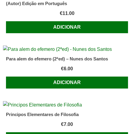
(Autor) Edição em Português
€
11.00
ADICIONAR
Para alem do efemero (2ªed) – Nunes dos Santos
€
6.00
ADICIONAR
Principos Elementares de Filosofia
€
7.00