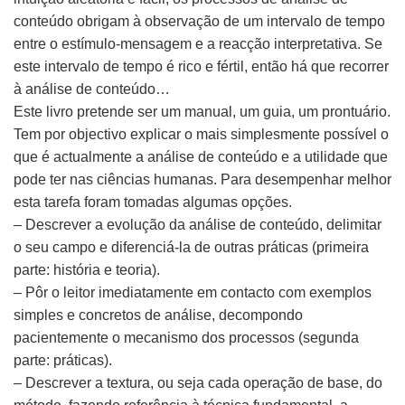
conteúdo obrigam à observação de um intervalo de tempo
entre o estímulo-mensagem e a reacção interpretativa. Se
este intervalo de tempo é rico e fértil, então há que recorrer
à análise de conteúdo…
Este livro pretende ser um manual, um guia, um prontuário.
Tem por objectivo explicar o mais simplesmente possível o
que é actualmente a análise de conteúdo e a utilidade que
pode ter nas ciências humanas. Para desempenhar melhor
esta tarefa foram tomadas algumas opções.
– Descrever a evolução da análise de conteúdo, delimitar
o seu campo e diferenciá-la de outras práticas (primeira
parte: história e teoria).
– Pôr o leitor imediatamente em contacto com exemplos
simples e concretos de análise, decompondo
pacientemente o mecanismo dos processos (segunda
parte: práticas).
– Descrever a textura, ou seja cada operação de base, do