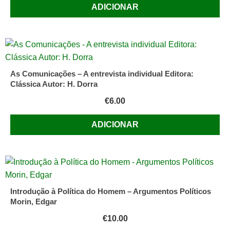
ADICIONAR
As Comunicações – A entrevista individual Editora:
Clássica Autor: H. Dorra
€
6.00
ADICIONAR
Introdução à Política do Homem – Argumentos Políticos
Morin, Edgar
€
10.00