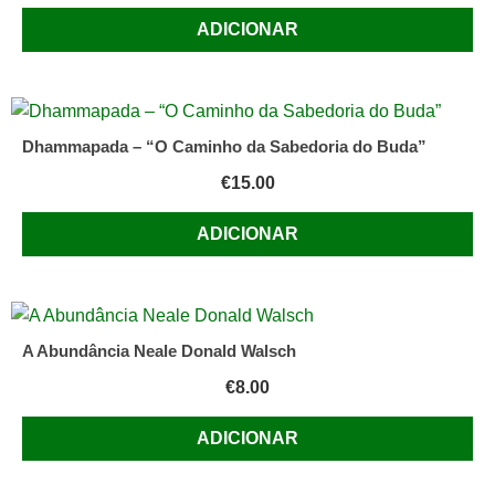
ADICIONAR
Dhammapada – “O Caminho da Sabedoria do Buda”
€
15.00
ADICIONAR
A Abundância Neale Donald Walsch
€
8.00
ADICIONAR