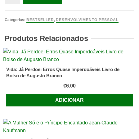
Categorias:
BESTSELLER
,
DESENVOLVIMENTO PESSOAL
Produtos Relacionados
Vida: Já Perdoei Erros Quase Imperdoáveis Livro de
Bolso de Augusto Branco
€
6.00
ADICIONAR