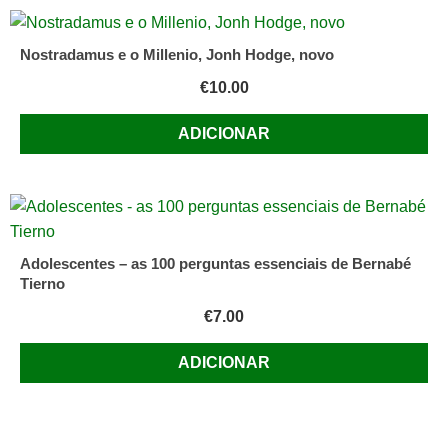
Nostradamus e o Millenio, Jonh Hodge, novo
€
10.00
ADICIONAR
Adolescentes – as 100 perguntas essenciais de Bernabé
Tierno
€
7.00
ADICIONAR