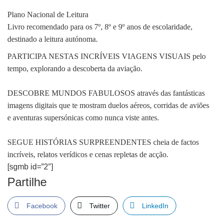
Plano Nacional de Leitura
Livro recomendado para os 7º, 8º e 9º anos de escolaridade,
destinado a leitura autónoma.
PARTICIPA NESTAS INCRÍVEIS VIAGENS VISUAIS pelo
tempo, explorando a descoberta da aviação.
DESCOBRE MUNDOS FABULOSOS através das fantásticas
imagens digitais que te mostram duelos aéreos, corridas de aviões
e aventuras supersónicas como nunca viste antes.
SEGUE HISTÓRIAS SURPREENDENTES cheia de factos
incríveis, relatos verídicos e cenas repletas de acção.
[sgmb id=”2″]
Partilhe
Facebook
Twitter
LinkedIn