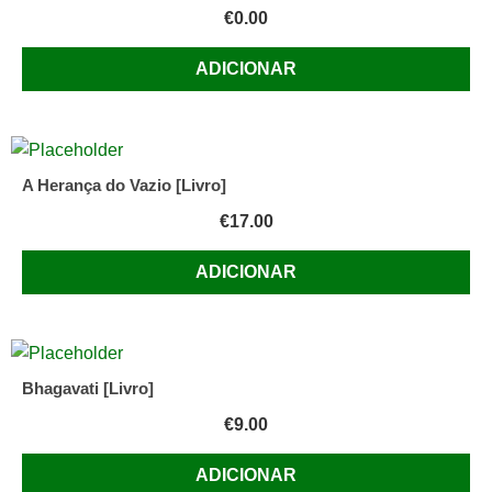
€
0.00
ADICIONAR
A Herança do Vazio [Livro]
€
17.00
ADICIONAR
Bhagavati [Livro]
€
9.00
ADICIONAR