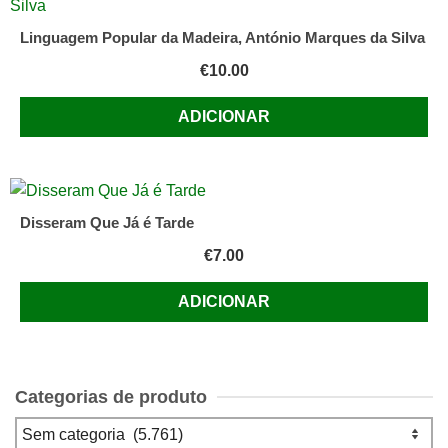
Linguagem Popular da Madeira, António Marques da Silva
€
10.00
ADICIONAR
Disseram Que Já é Tarde
€
7.00
ADICIONAR
Categorias de produto