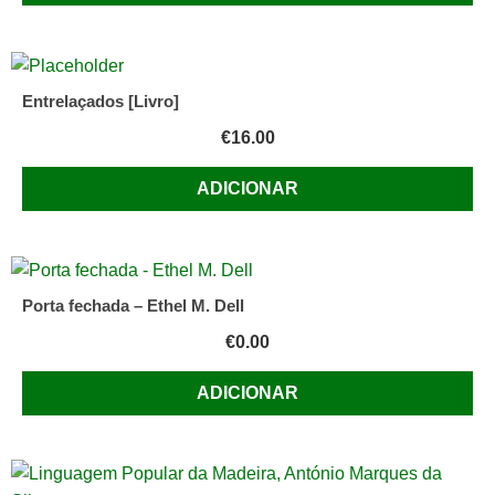
Entrelaçados [Livro]
€
16.00
ADICIONAR
Porta fechada – Ethel M. Dell
€
0.00
ADICIONAR