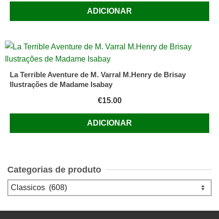
ADICIONAR
La Terrible Aventure de M. Varral M.Henry de Brisay
Ilustrações de Madame Isabay
€
15.00
ADICIONAR
Categorias de produto