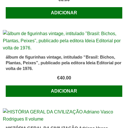
ADICIONAR
álbum de figurinhas vintage, intitulado “Brasil: Bichos,
Plantas, Peixes”, publicado pela editora Ideia Editorial por
volta de 1976.
€
40.00
ADICIONAR