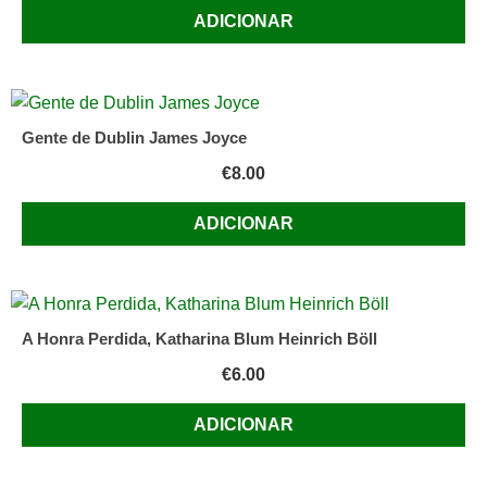
ADICIONAR
Gente de Dublin James Joyce
€
8.00
ADICIONAR
A Honra Perdida, Katharina Blum Heinrich Böll
€
6.00
ADICIONAR