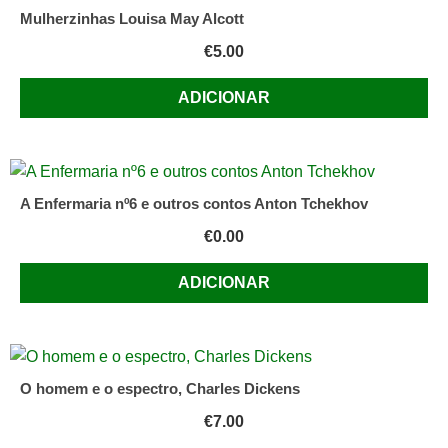
Mulherzinhas Louisa May Alcott
€
5.00
ADICIONAR
A Enfermaria nº6 e outros contos Anton Tchekhov
€
0.00
ADICIONAR
O homem e o espectro, Charles Dickens
€
7.00