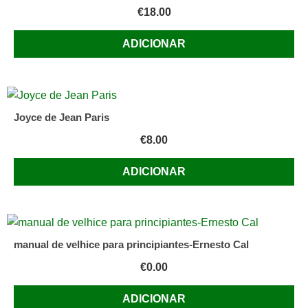
€
18.00
ADICIONAR
Joyce de Jean Paris
€
8.00
ADICIONAR
manual de velhice para principiantes-Ernesto Cal
€
0.00
ADICIONAR