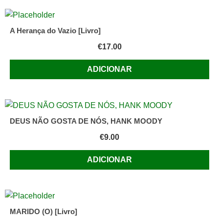
A Herança do Vazio [Livro]
€
17.00
ADICIONAR
DEUS NÃO GOSTA DE NÓS, HANK MOODY
€
9.00
ADICIONAR
MARIDO (O) [Livro]