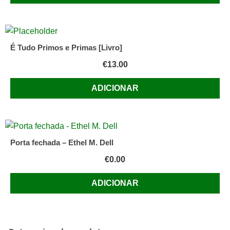
É Tudo Primos e Primas [Livro]
€
13.00
ADICIONAR
Porta fechada – Ethel M. Dell
€
0.00
ADICIONAR