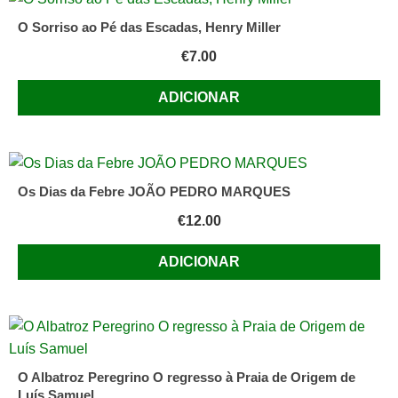
O Sorriso ao Pé das Escadas, Henry Miller
€
7.00
ADICIONAR
Os Dias da Febre JOÃO PEDRO MARQUES
€
12.00
ADICIONAR
O Albatroz Peregrino O regresso à Praia de Origem de
Luís Samuel