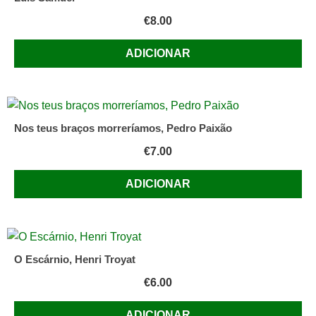
€
8.00
ADICIONAR
Nos teus braços morreríamos, Pedro Paixão
€
7.00
ADICIONAR
O Escárnio, Henri Troyat
€
6.00
ADICIONAR