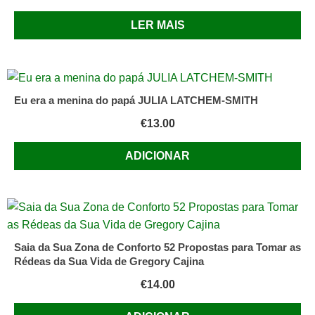
LER MAIS
Eu era a menina do papá JULIA LATCHEM-SMITH
€
13.00
ADICIONAR
Saia da Sua Zona de Conforto 52 Propostas para Tomar as
Rédeas da Sua Vida de Gregory Cajina
€
14.00