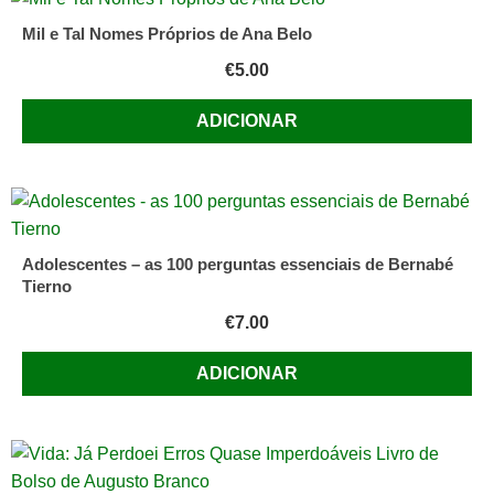
Mil e Tal Nomes Próprios de Ana Belo
€
5.00
ADICIONAR
Adolescentes – as 100 perguntas essenciais de Bernabé
Tierno
€
7.00
ADICIONAR