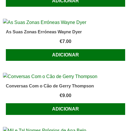
ADICIONAR
As Suas Zonas Erróneas Wayne Dyer
€
7.00
ADICIONAR
Conversas Com o Cão de Gerry Thompson
€
9.00
ADICIONAR