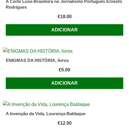
A Corte Luso-Brasileira no Jornalismo Português Ernesto
Rodrigues
€
18.00
ADICIONAR
ENIGMAS DA HISTÓRIA, livros
€
5.00
ADICIONAR
A Invenção da Vida, Lourença Baldaque
€
12.00