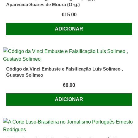
Aparecida Soares de Moura (Org.)
€
15.00
ADICIONAR
Código da Vinci Embuste e Falsificação Luís Solimeo ,
Gustavo Solimeo
€
6.00
ADICIONAR