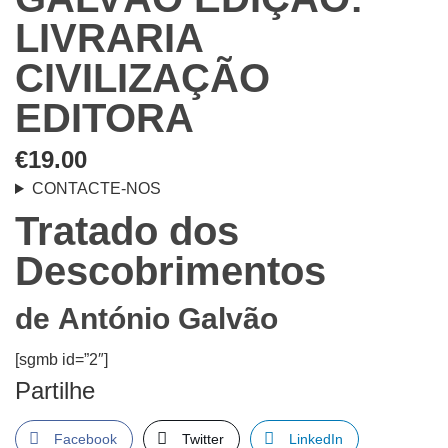
LIVRARIA
CIVILIZAÇÃO
EDITORA
€
19.00
CONTACTE-NOS
Tratado dos
Descobrimentos
de
António Galvão
[sgmb id=”2″]
Partilhe
Facebook
Twitter
LinkedIn