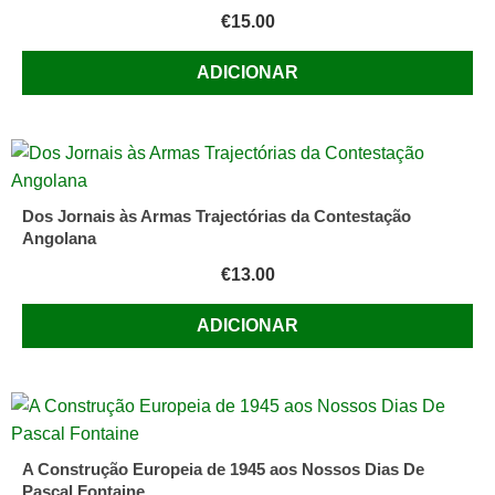
€
15.00
ADICIONAR
Dos Jornais às Armas Trajectórias da Contestação
Angolana
€
13.00
ADICIONAR
A Construção Europeia de 1945 aos Nossos Dias De
Pascal Fontaine