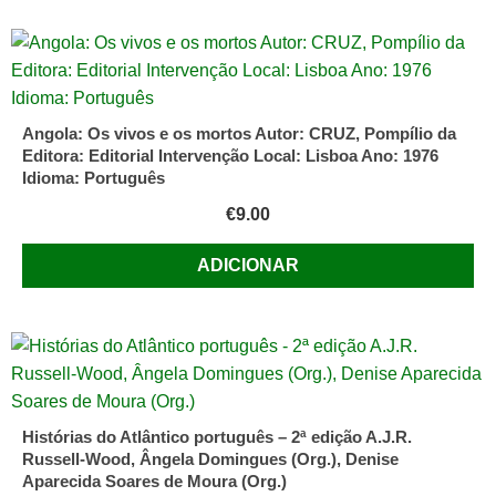
Angola: Os vivos e os mortos Autor: CRUZ, Pompílio da
Editora: Editorial Intervenção Local: Lisboa Ano: 1976
Idioma: Português
€
9.00
ADICIONAR
Histórias do Atlântico português – 2ª edição A.J.R.
Russell-Wood, Ângela Domingues (Org.), Denise
Aparecida Soares de Moura (Org.)