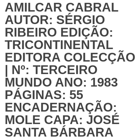
AMILCAR CABRAL
AUTOR: SÉRGIO
RIBEIRO EDIÇÃO:
TRICONTINENTAL
EDITORA COLECÇÃO
| Nº: TERCEIRO
MUNDO ANO: 1983
PÁGINAS: 55
ENCADERNAÇÃO:
MOLE CAPA: JOSÉ
SANTA BÁRBARA