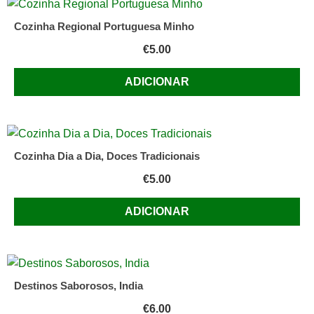
Cozinha Regional Portuguesa Minho
€
5.00
ADICIONAR
Cozinha Dia a Dia, Doces Tradicionais
€
5.00
ADICIONAR
Destinos Saborosos, India
€
6.00