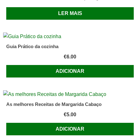
LER MAIS
Guia Prático da cozinha
€
6.00
ADICIONAR
As melhores Receitas de Margarida Cabaço
€
5.00
ADICIONAR