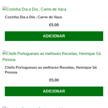
Cozinha Dia a Dia , Carne de Vaca
€
5.00
ADICIONAR
Chefs Portugueses as melhores Receitas, Henrique Sá
Pessoa
€
5.00
ADICIONAR