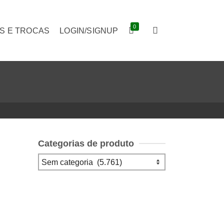
0
S E TROCAS
LOGIN/SIGNUP
Categorias de produto