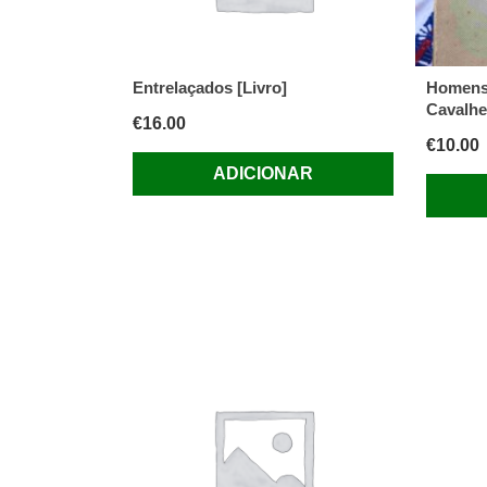
Entrelaçados [Livro]
Homens 
Cavalhe
€
16.00
€
10.00
ADICIONAR