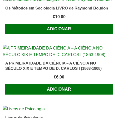
Os Métodos em Sociologia LIVRO de Raymond Boudon
€
10.00
ADICIONAR
A PRIMEIRA IDADE DA CIÊNCIA – A CIÊNCIA NO
SÉCULO XIX E TEMPO DE D. CARLOS I (1863-1908)
€
6.00
ADICIONAR
Livros de Psicologia