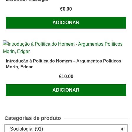
€
0.00
ADICIONAR
Introdução à Política do Homem – Argumentos Políticos
Morin, Edgar
€
10.00
ADICIONAR
Categorias de produto