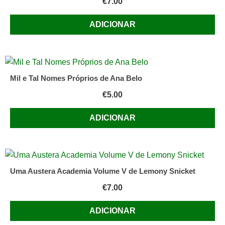
€
7.00
ADICIONAR
Mil e Tal Nomes Próprios de Ana Belo
€
5.00
ADICIONAR
Uma Austera Academia Volume V de Lemony Snicket
€
7.00
ADICIONAR