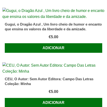
Gugui, o Dragão Azul , Um livro cheio de humor e encanto
que ensina os valores da liberdade e da amizade.
€
5.00
ADICIONAR
CEU, O Autor: Sem Autor Editora: Campo Das Letras
Coleção: Minha
€
5.00
ADICIONAR