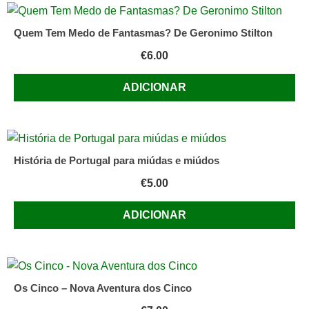
Quem Tem Medo de Fantasmas? De Geronimo Stilton
€
6.00
ADICIONAR
História de Portugal para miúdas e miúdos
€
5.00
ADICIONAR
Os Cinco – Nova Aventura dos Cinco