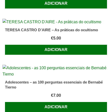
ADICIONAR
TERESA CASTRO D’AIRE – As práticas do ocultismo
€
5.00
ADICIONAR
Adolescentes – as 100 perguntas essenciais de Bernabé
Tierno
€
7.00
ADICIONAR