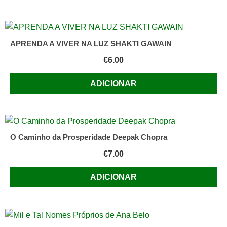
APRENDA A VIVER NA LUZ SHAKTI GAWAIN
€
6.00
ADICIONAR
O Caminho da Prosperidade Deepak Chopra
€
7.00
ADICIONAR