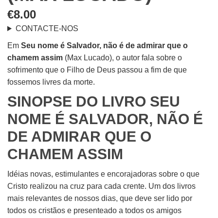
€
8.00
CONTACTE-NOS
Em
Seu nome é Salvador, não é de admirar que o
chamem assim
(Max Lucado), o autor fala sobre o
sofrimento que o Filho de Deus passou a fim de que
fossemos livres da morte.
SINOPSE DO LIVRO SEU
NOME É SALVADOR, NÃO É
DE ADMIRAR QUE O
CHAMEM ASSIM
Idéias novas, estimulantes e encorajadoras sobre o que
Cristo realizou na cruz para cada crente. Um dos livros
mais relevantes de nossos dias, que deve ser lido por
todos os cristãos e presenteado a todos os amigos