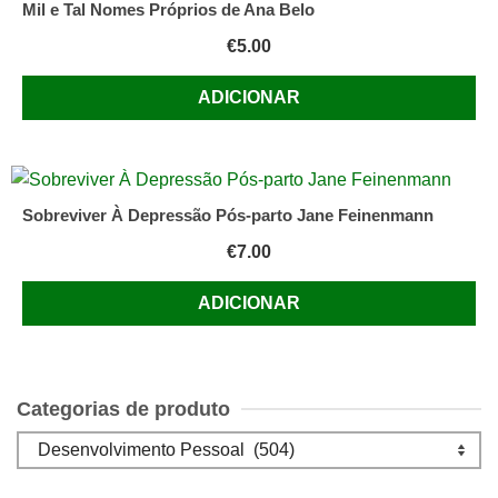
Mil e Tal Nomes Próprios de Ana Belo
€
5.00
ADICIONAR
Sobreviver À Depressão Pós-parto Jane Feinenmann
€
7.00
ADICIONAR
Categorias de produto