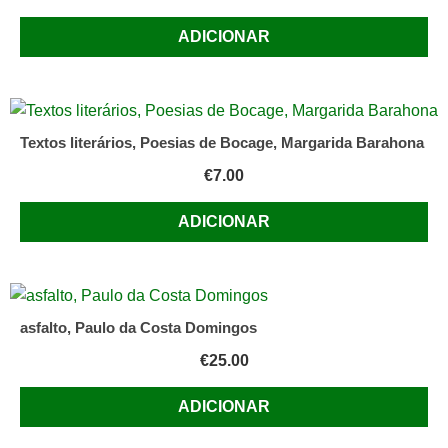
ADICIONAR
Textos literários, Poesias de Bocage, Margarida Barahona
€
7.00
ADICIONAR
asfalto, Paulo da Costa Domingos
€
25.00
ADICIONAR