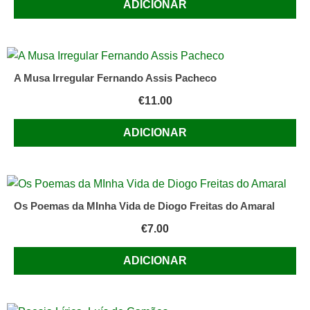
ADICIONAR
A Musa Irregular Fernando Assis Pacheco
€
11.00
ADICIONAR
Os Poemas da MInha Vida de Diogo Freitas do Amaral
€
7.00
ADICIONAR