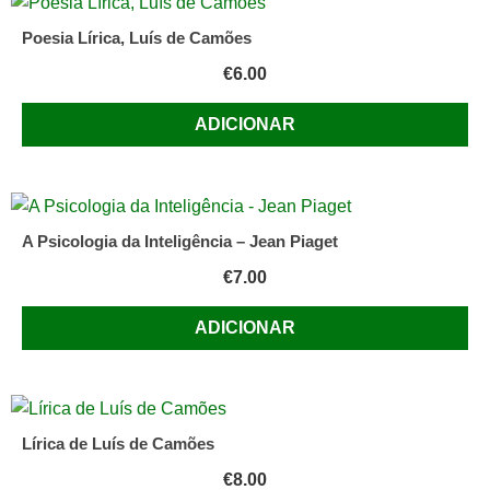
Poesia Lírica, Luís de Camões
€
6.00
ADICIONAR
A Psicologia da Inteligência – Jean Piaget
€
7.00
ADICIONAR
Lírica de Luís de Camões
€
8.00