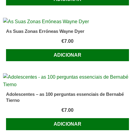
As Suas Zonas Erróneas Wayne Dyer
€
7.00
ADICIONAR
Adolescentes – as 100 perguntas essenciais de Bernabé
Tierno
€
7.00
ADICIONAR