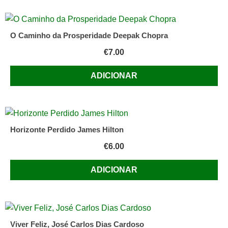
O Caminho da Prosperidade Deepak Chopra
€
7.00
ADICIONAR
Horizonte Perdido James Hilton
€
6.00
ADICIONAR
Viver Feliz, José Carlos Dias Cardoso