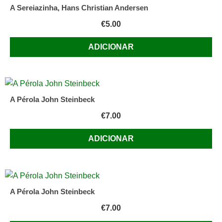
A Sereiazinha, Hans Christian Andersen
€
5.00
ADICIONAR
A Pérola John Steinbeck
€
7.00
ADICIONAR
A Pérola John Steinbeck
€
7.00