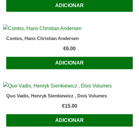
ADICIONAR
Contos, Hans Christian Andersen
€
6.00
ADICIONAR
Quo Vadis, Henryk Sienkiewicz , Dois Volumes
€
15.00
ADICIONAR