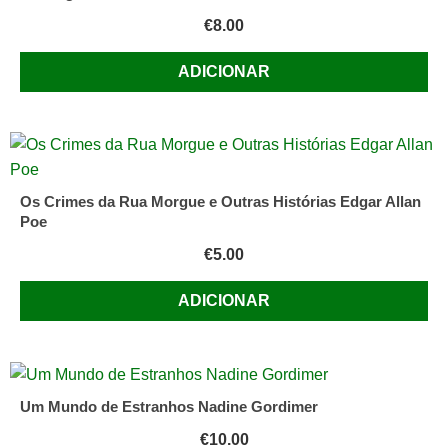
€
8.00
ADICIONAR
Os Crimes da Rua Morgue e Outras Histórias Edgar Allan
Poe
€
5.00
ADICIONAR
Um Mundo de Estranhos Nadine Gordimer
€
10.00