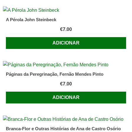
A Pérola John Steinbeck
€
7.00
ADICIONAR
Páginas da Peregrinação, Fernão Mendes Pinto
€
7.00
ADICIONAR
Branca-Flor e Outras Histórias de Ana de Castro Osório