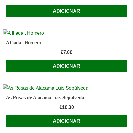
ADICIONAR
A Ilíada , Homero
€
7.00
ADICIONAR
As Rosas de Atacama Luis Sepúlveda
€
10.00
ADICIONAR